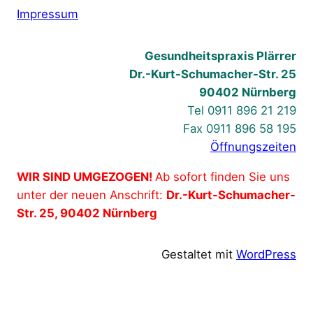
Impressum
Gesundheitspraxis Plärrer
Dr.-Kurt-Schumacher-Str. 25
90402 Nürnberg
Tel 0911 896 21 219
Fax 0911 896 58 195
Öffnungszeiten
WIR SIND UMGEZOGEN!
Ab sofort finden Sie uns
unter der neuen Anschrift:
Dr.-Kurt-Schumacher-
Str. 25, 90402 Nürnberg
Gestaltet mit
WordPress